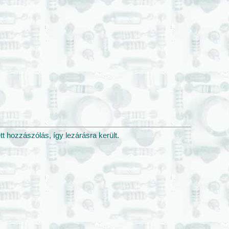
 hozzászólás, így lezárásra került.